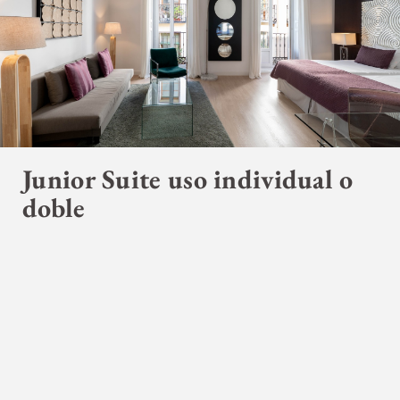
Junior Suite uso individual o
doble