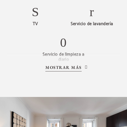
TV
Servicio de lavandería
Servicio de limpieza a
diario
MOSTRAR MÁS