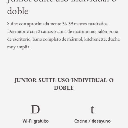
doble
Suites con aproximadamente 36-39 metros cuadrados.
Dormitorio con 2 camas o cama de matrimonio, salón, zona
de escritorio, baño completo de mármol, kitchenette, ducha
muy amplia.
JUNIOR SUITE USO INDIVIDUAL O
DOBLE
Wi-Fi gratuito
Cocina / desayuno